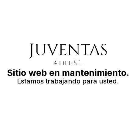
Sitio web en mantenimiento.
Estamos trabajando para usted.